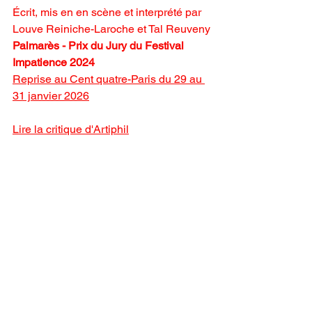
Écrit, mis en en scène et interprété par 
Louve Reiniche-Laroche et Tal Reuveny
Palmarès - Prix du Jury du Festival 
Impatience 2024
Reprise au Cent quatre-Paris du 29 au 
31 janvier 2026
Lire la critique d'Artiphil