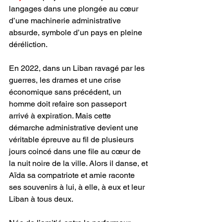
langages dans une plongée au cœur 
d’une machinerie administrative 
absurde, symbole d’un pays en pleine 
déréliction.
En 2022, dans un Liban ravagé par les 
guerres, les drames et une crise 
économique sans précédent, un 
homme doit refaire son passeport 
arrivé à expiration. Mais cette 
démarche administrative devient une 
véritable épreuve au fil de plusieurs 
jours coincé dans une file au cœur de 
la nuit noire de la ville. Alors il danse, et 
Aïda sa compatriote et amie raconte 
ses souvenirs à lui, à elle, à eux et leur 
Liban à tous deux.