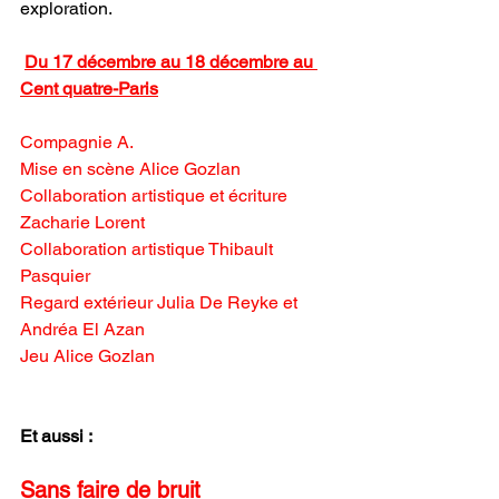
exploration.
Du 17 décembre au 18 décembre au 
Cent quatre-Paris
Compagnie A.
Mise en scène Alice Gozlan
Collaboration artistique et écriture 
Zacharie Lorent
Collaboration artistique Thibault 
Pasquier
Regard extérieur Julia De Reyke et 
Andréa El Azan
Jeu Alice Gozlan
Et aussi :
Sans faire de bruit 