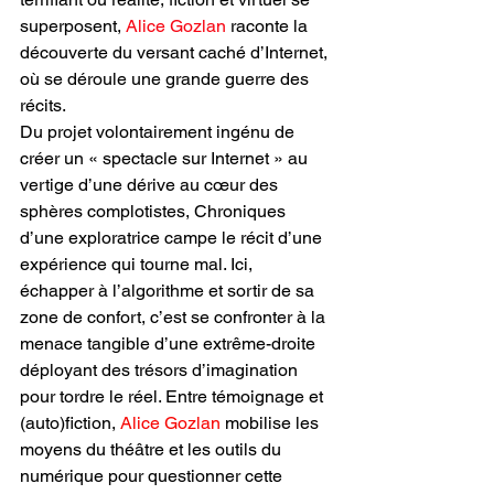
superposent, 
Alice Gozlan
 raconte la 
découverte du versant caché d’Internet, 
où se déroule une grande guerre des 
récits.
Du projet volontairement ingénu de 
créer un « spectacle sur Internet » au 
vertige d’une dérive au cœur des 
sphères complotistes, Chroniques 
d’une exploratrice campe le récit d’une 
expérience qui tourne mal. Ici, 
échapper à l’algorithme et sortir de sa 
zone de confort, c’est se confronter à la 
menace tangible d’une extrême-droite 
déployant des trésors d’imagination 
pour tordre le réel. Entre témoignage et 
(auto)fiction, 
Alice Gozlan
 mobilise les 
moyens du théâtre et les outils du 
numérique pour questionner cette 