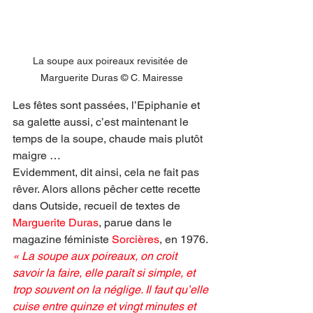
La soupe aux poireaux revisitée de 
Marguerite Duras © C. Mairesse
Les fêtes sont passées, l’Epiphanie et 
sa galette aussi, c’est maintenant le 
temps de la soupe, chaude mais plutôt 
maigre …
Evidemment, dit ainsi, cela ne fait pas 
rêver. Alors allons pêcher cette recette 
dans Outside, recueil de textes de 
Marguerite Duras
, parue dans le 
magazine féministe 
Sorcières
, en 1976.
« La soupe aux poireaux, on croit 
savoir la faire, elle paraît si simple, et 
trop souvent on la néglige. Il faut qu’elle 
cuise entre quinze et vingt minutes et 