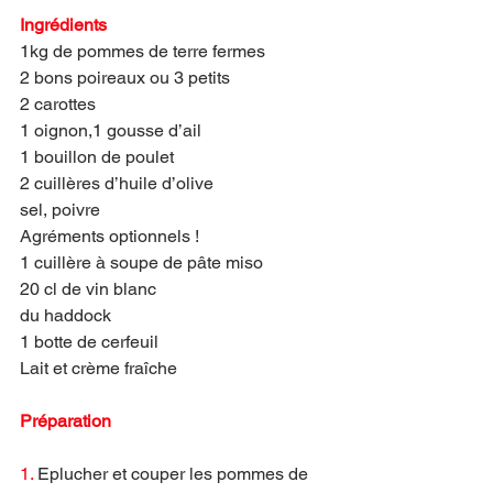
Ingrédients
1kg de pommes de terre fermes
2 bons poireaux ou 3 petits
2 carottes
1 oignon,1 gousse d’ail
1 bouillon de poulet
2 cuillères d’huile d’olive
sel, poivre
Agréments optionnels !
1 cuillère à soupe de pâte miso
20 cl de vin blanc
du haddock
1 botte de cerfeuil
Lait et crème fraîche
Préparation
1. 
Eplucher et couper les pommes de 