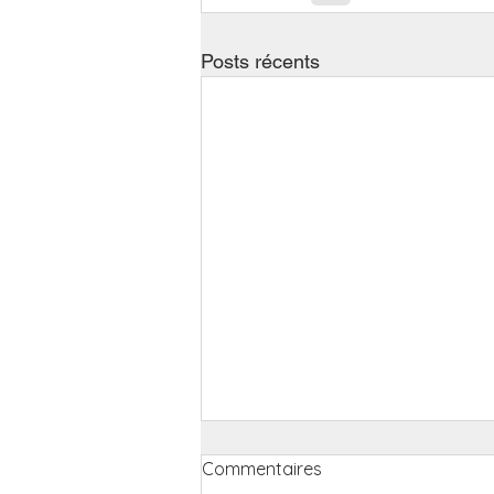
Posts récents
Commentaires