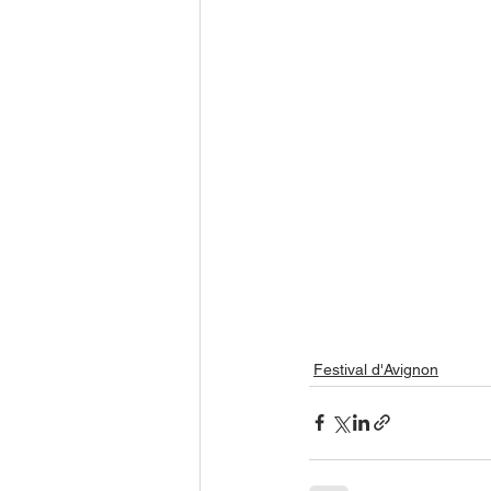
Festival d'Avignon