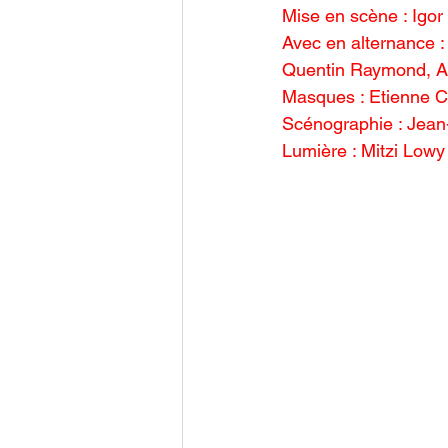
Mise en scène : Igor
Avec en alternance :
Quentin Raymond, A
Masques : Etienne 
Scénographie : Jean
Lumière : Mitzi Lowy