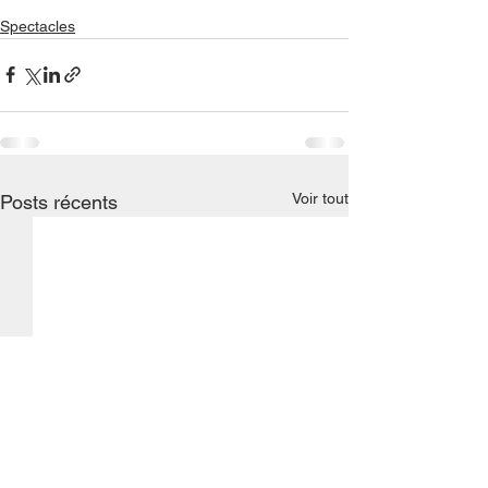
Spectacles
Voir tout
Posts récents