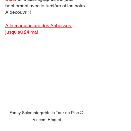
habilement avec la lumière et les noirs. 
A découvrir !
A la manufacture des Abbesses 
jusqu'au 24 mai
Fanny Soler interprète la Tour de Pise © 
Vincent Héquet