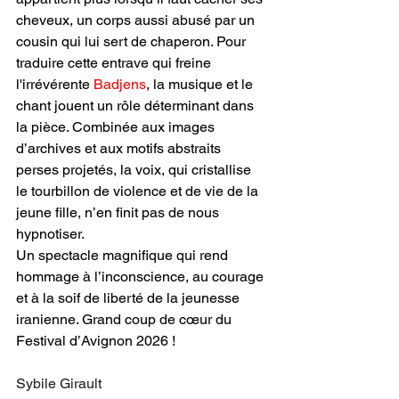
cheveux, un corps aussi abusé par un 
cousin qui lui sert de chaperon. Pour 
traduire cette entrave qui freine 
l'irrévérente 
Badjens
, la musique et le 
chant jouent un rôle déterminant dans 
la pièce. Combinée aux images 
d’archives et aux motifs abstraits 
perses projetés, la voix, qui cristallise 
le tourbillon de violence et de vie de la 
jeune fille, n’en finit pas de nous 
hypnotiser.
Un spectacle magnifique qui rend 
hommage à l’inconscience, au courage 
et à la soif de liberté de la jeunesse 
iranienne. Grand coup de cœur du 
Festival d’Avignon 2026 !
Sybile Girault