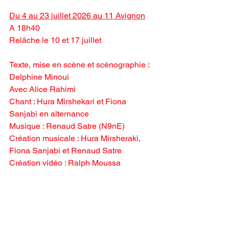
Du 4 au 23 juillet 2026 au 11 Avignon
A 18h40
Relâche le 10 et 17 juillet
Texte, mise en scène et scénographie : 
Delphine Minoui 
Avec Alice Rahimi
Chant : Hura Mirshekari et Fiona 
Sanjabi en alternance
Musique : Renaud Satre (N9nE)
Création musicale : Hura Mirsheraki, 
Fiona Sanjabi et Renaud Satre
Création vidéo : Ralph Moussa