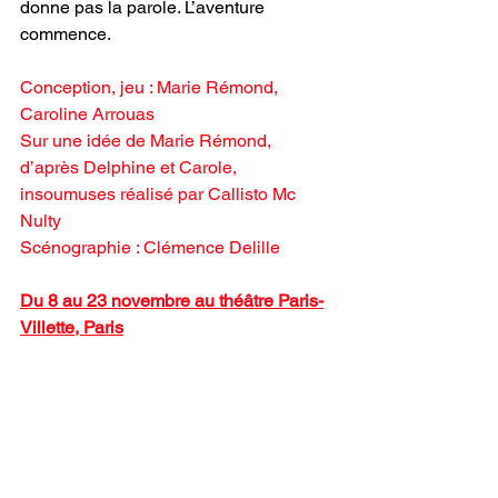
donne pas la parole. L’aventure 
commence.
Conception, jeu : Marie Rémond, 
Caroline Arrouas
Sur une idée de Marie Rémond, 
d’après Delphine et Carole, 
insoumuses réalisé par Callisto Mc 
Nulty
Scénographie : Clémence Delille 
Du 8 au 23 novembre au théâtre Paris-
Villette
, Paris