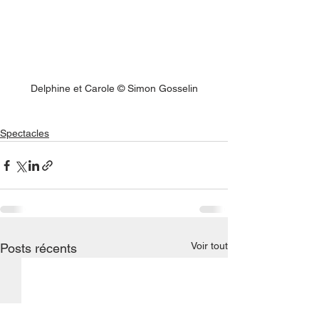
Delphine et Carole © Simon Gosselin
Spectacles
Voir tout
Posts récents