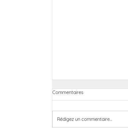
Commentaires
Rédigez un commentaire...