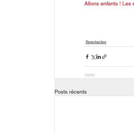
Allons enfants ! Les 
Spectacles
Posts récents