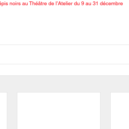
épis noirs au Théâtre de l’Atelier du 9 au 31 décembre  