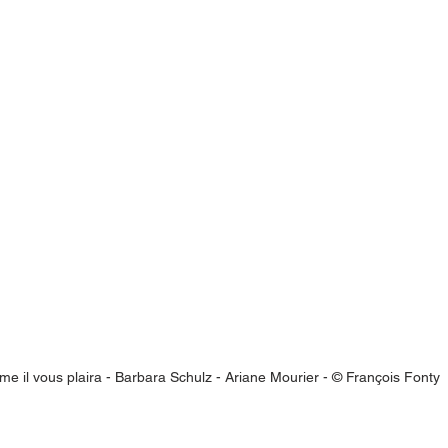
e il vous plaira - Barbara Schulz - Ariane Mourier - © François Fonty